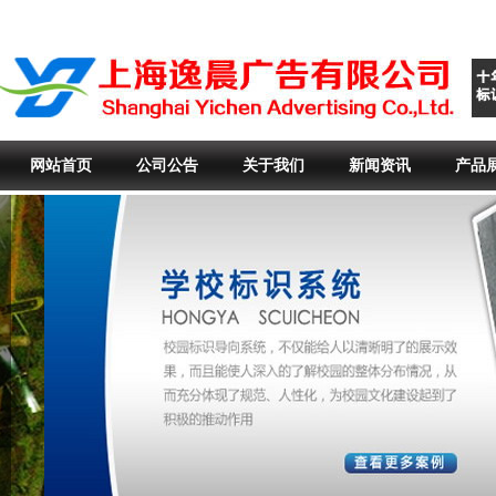
网站首页
公司公告
关于我们
新闻资讯
产品