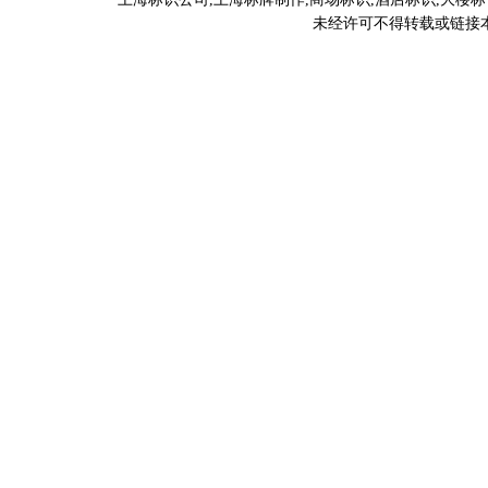
未经许可不得转载或链接