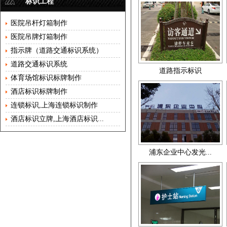
标识工程
医院吊杆灯箱制作
医院吊牌灯箱制作
指示牌（道路交通标识系统）
道路交通标识系统
道路指示标识
体育场馆标识标牌制作
酒店标识标牌制作
连锁标识,上海连锁标识制作
酒店标识立牌,上海酒店标识...
浦东企业中心发光...