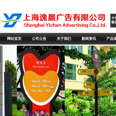
网站首页
公司公告
关于我们
新闻资讯
产品