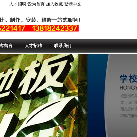
人才招聘
设为首页
加入收藏
繁體中文
客留言
人才招聘
联系我们