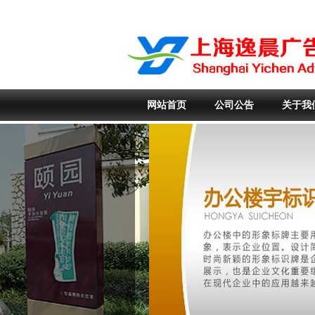
网站首页
公司公告
关于我