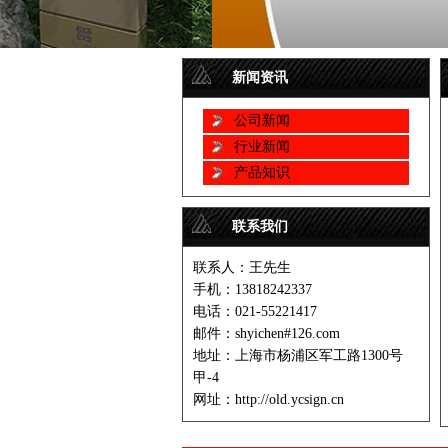
新闻资讯
公司新闻
行业新闻
产品知识
联系我们
联系人：王先生
手机：13818242337
电话：021-55221417
邮件：shyichen#126.com
地址：上海市杨浦区军工路1300号
甲-4
网址：http://old.ycsign.cn