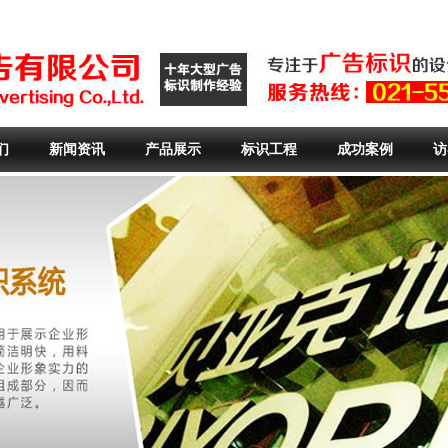
们
新闻资讯
产品展示
标识工程
成功案例
访